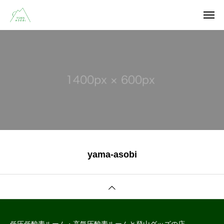
yama-asobi